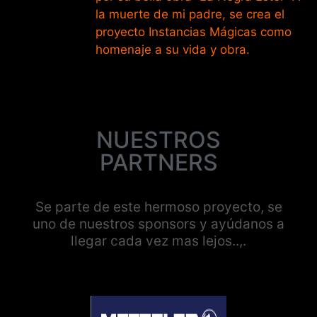
la muerte de mi padre, se crea el
proyecto Instancias Mágicas como
homenaje a su vida y obra.
NUESTROS
PARTNERS
Se parte de este hermoso proyecto, se
uno de nuestros sponsors y ayúdanos a
llegar cada vez mas lejos..,.