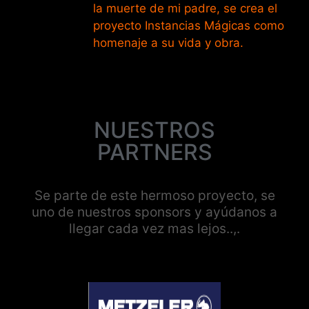
la muerte de mi padre, se crea el
proyecto Instancias Mágicas como
homenaje a su vida y obra.
NUESTROS
PARTNERS
Se parte de este hermoso proyecto, se
uno de nuestros sponsors y ayúdanos a
llegar cada vez mas lejos..,.