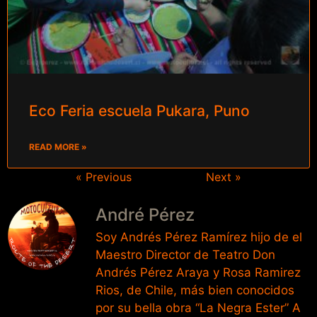
Eco Feria escuela Pukara, Puno
READ MORE »
« Previous
Next »
André Pérez
Soy Andrés Pérez Ramírez hijo de el
Maestro Director de Teatro Don
Andrés Pérez Araya y Rosa Ramirez
Rios, de Chile, más bien conocidos
por su bella obra “La Negra Ester” A