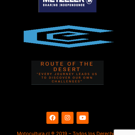
Motocultura.cl ® 2019 – Todos los Derechos