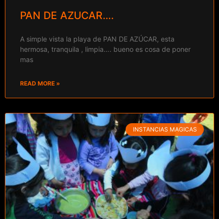
PAN DE AZUCAR….
A simple vista la playa de PAN DE AZÚCAR, esta
hermosa, tranquila , limpia…. bueno es cosa de poner
mas
READ MORE »
INSTANCIAS MAGICAS