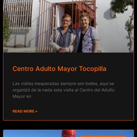
Centro Adulto Mayor Tocopilla
Las visitas inesperadas siempre son bellas, aquí se
organizó de la nada esta visita al Centro del Adulto
Mayor en
READ MORE »