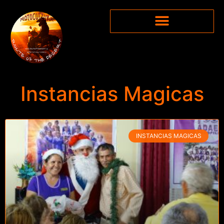
Instancias Magicas
INSTANCIAS MAGICAS