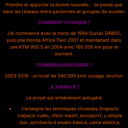
Prendre et apporter la bonne nouvelle… Je pense que
dans les réseaux entre personnes et groupes de soutien.
COMMENT VOYAGER ?
J’ai commencé avec la moto de 1994 Suzuki DR800,
puis une Honda Africa Twin 2001 et maintenant dans
une KTM 950 S en 2004 avec 180 000 km pour le
moment.
COMBIEN KLMS ERRER ?
2003-2016 : un total de 340 000 kms voyage. environ.
, IL FINANCE ?
Le projet est entièrement autogéré
J'enseigne les techniques circenses (trapecio
trapecio vuelo, chino mastil, acrosport, y simple
duo, acrobacia d esuelo basica, cama elastica,