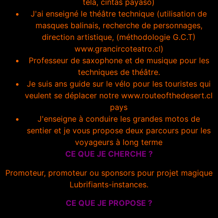
tela, cintas payaso)
J'ai enseigné le théâtre technique (utilisation de
masques balinais, recherche de personnages,
direction artistique, (méthodologie G.C.T)
www.grancircoteatro.cl)
Professeur de saxophone et de musique pour les
techniques de théâtre.
Je suis ans guide sur le vélo pour les touristes qui
veulent se déplacer notre www.routeofthedesert.cl
pays
J'enseigne à conduire les grandes motos de
sentier et je vous propose deux parcours pour les
voyageurs à long terme
CE QUE JE CHERCHE ?
Promoteur, promoteur ou sponsors pour projet magique
Lubrifiants-instances.
CE QUE JE PROPOSE ?