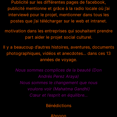
Publicité sur les différentes pages de facebook,
publicité mentionne et grâce à la radio locale où j’ai
interviewé pour le projet, mentionner dans tous les
postes que j’ai télécharger sur le web et intranet.
motivation dans les entreprises qui souhaitent prendre
part aider le projet social culturel.
Il y a beaucoup d’autres histoires, aventures, documents
photographiques, vidéos et anecdotes… dans ces 13
années de voyage.
Nous sommes complices de la beauté (Don
Andrés Perez Araya)
Nous sommes le changement que nous
voulons voir (Mahatma Gandhi)
Cœur et l’esprit en équilibre…
Bénédictions
Ahoooo