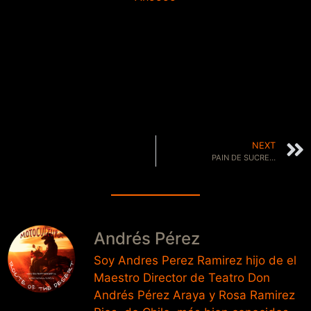
NEXT
PAIN DE SUCRE…
Andrés Pérez
Soy Andres Perez Ramirez hijo de el
Maestro Director de Teatro Don
Andrés Pérez Araya y Rosa Ramirez