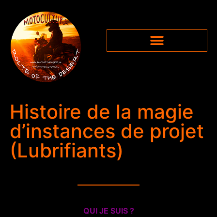
Histoire de la magie
d’instances de projet
(Lubrifiants)
QUI JE SUIS ?