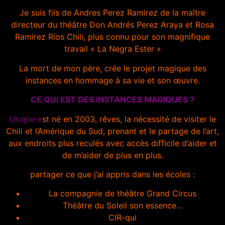
Je suis fils de Andres Perez Ramirez de la maître
directeur du théâtre Don Andrés Perez Araya et Rosa
Ramírez Ríos Chili, plus connu pour son magnifique
travail « La Negra Ester »
La mort de mon père, crée le projet magique des
instances en hommage à sa vie et son œuvre.
CE QUI EST DES INSTANCES MAGIQUES ?
Utopie e
st né en 2003, rêves, la nécessité de visiter le
Chili et l’Amérique du Sud, prenant et le partage de l’art,
aux endroits plus reculés avec accès difficile d’aider et
de m’aider de plus en plus.
partager ce que j’ai appris dans les écoles :
La compagnie de théâtre Grand Circus
Théâtre du Soleil son essence…
CIR-qui