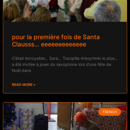
pour la première fois de Santa
Clausss… eeeeeeeeeeeee
C’était incroyable… Sara… Tocopilla m’exprimio le plus…
a été invitée à jouer du saxophone lors d’une fête de
Noël dans
READ MORE »
FRENCH