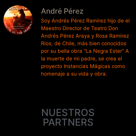
André Pérez
Soy Andrés Pérez Ramírez hijo de el
Maestro Director de Teatro Don
Andrés Pérez Araya y Rosa Ramirez
Rios, de Chile, más bien conocidos
por su bella obra “La Negra Ester” A
la muerte de mi padre, se crea el
proyecto Instancias Mágicas como
homenaje a su vida y obra.
NUESTROS
PARTNERS