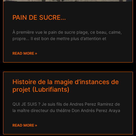
PAIN DE SUCRE…
À première vue le pain de sucre plage, ce beau, calme,
propre… Il est bon de mettre plus d’attention et
READ MORE »
Histoire de la magie d’instances de
projet (Lubrifiants)
QUI JE SUIS ? Je suis fils de Andres Perez Ramirez de
la maître directeur du théâtre Don Andrés Perez Araya
READ MORE »