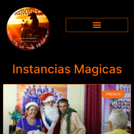
Instancias Magicas
FRENCH