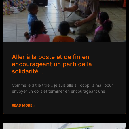
Aller à la poste et de fin en
encourageant un parti de la
solidarité…
Comme le dit le titre… je suis allé à Tocopilla mail pour
envoyer un colis et terminer en encourageant une
READ MORE »