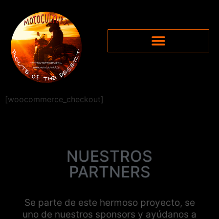
[woocommerce_checkout]
NUESTROS
PARTNERS
Se parte de este hermoso proyecto, se
uno de nuestros sponsors y ayúdanos a