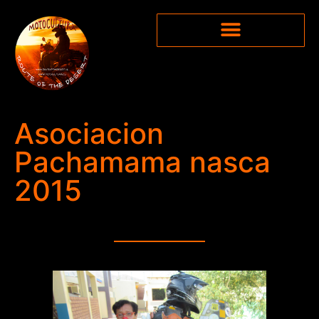
Asociacion
Pachamama nasca
2015