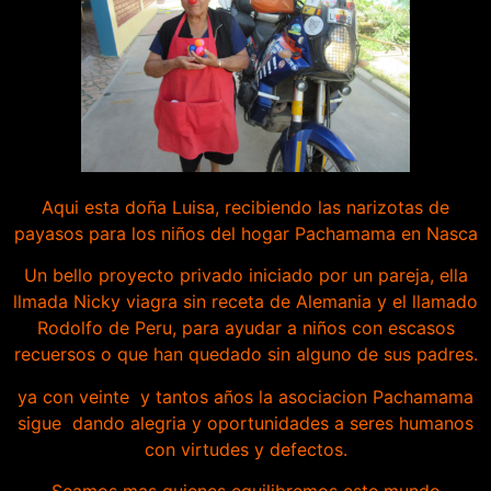
Aqui esta doña Luisa, recibiendo las narizotas de
payasos para los niños del hogar Pachamama en Nasca
Un bello proyecto privado iniciado por un pareja, ella
llmada Nicky
viagra sin receta
de Alemania y el llamado
Rodolfo de Peru, para ayudar a niños con escasos
recuersos o que han quedado sin alguno de sus padres.
ya con veinte y tantos años la asociacion Pachamama
sigue dando alegria y oportunidades a seres humanos
con virtudes y defectos.