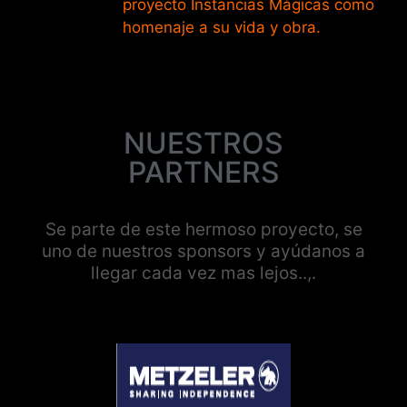
proyecto Instancias Mágicas como
homenaje a su vida y obra.
NUESTROS
PARTNERS
Se parte de este hermoso proyecto, se
uno de nuestros sponsors y ayúdanos a
llegar cada vez mas lejos..,.