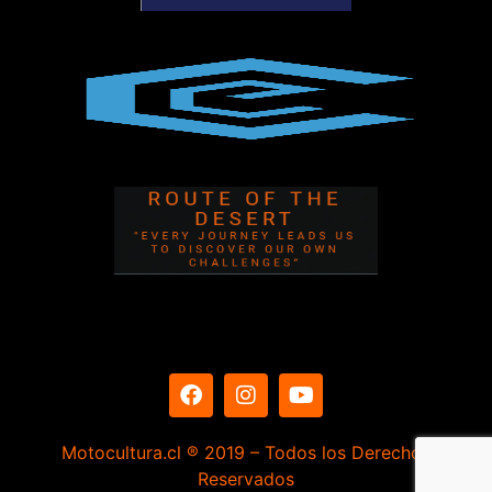
Motocultura.cl ® 2019 – Todos los Derechos
Reservados